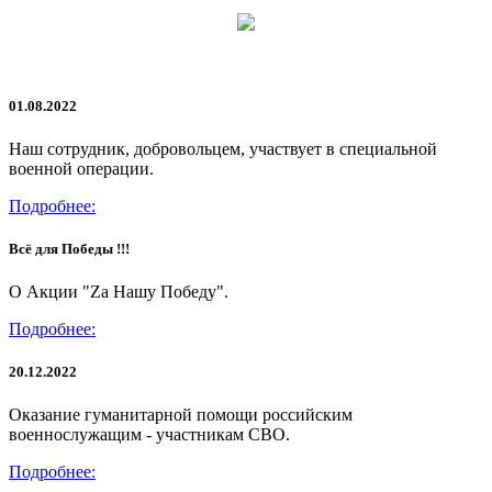
01.08.2022
Наш сотрудник, добровольцем, участвует в специальной
военной операции.
Подробнее:
Всё для Победы !!!
О Акции "Za Нашу Победу".
Подробнее:
20.12.2022
Оказание гуманитарной помощи российским
военнослужащим - участникам СВО.
Подробнее: