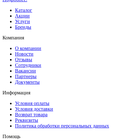
Каталог
Акции
Услуги
Бренды
Компания
О компании
Новости
Отзывы
Сотрудники
Вакансии
Партнеры
Документы
Информация
Условия оплаты
Условия доставки
Возврат товара
Реквизиты
Политика обработки персональных данных
Помощь