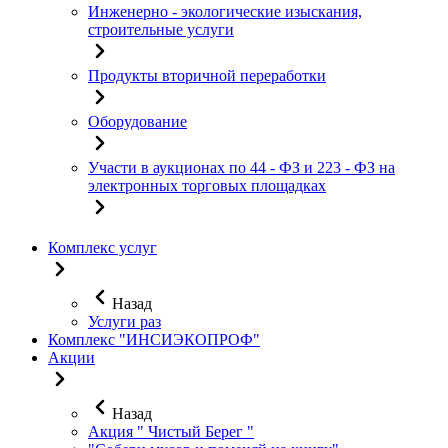
Инженерно - экологические изыскания,
строительные услуги
Продукты вторичной переработки
Оборудование
Участи в аукционах по 44 - ФЗ и 223 - ФЗ на
электронных торговых площадках
Комплекс услуг
Назад
Услуги раз
Комплекс "ИНСИЭКОПРОФ"
Акции
Назад
Акция " Чистый Берег "