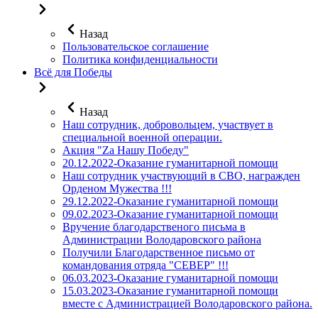
Назад
Пользовательское соглашение
Политика конфиденциальности
Всё для Победы
Назад
Наш сотрудник, добровольцем, участвует в
специальной военной операции.
Акция "Za Нашу Победу"
20.12.2022-Оказание гуманитарной помощи
Наш сотрудник участвующий в СВО, награжден
Орденом Мужества !!!
29.12.2022-Оказание гуманитарной помощи
09.02.2023-Оказание гуманитарной помощи
Вручение благодарственого письма в
Администрации Володаровского района
Получили Благодарственное письмо от
командования отряда "СЕВЕР" !!!
06.03.2023-Оказание гуманитарной помощи
15.03.2023-Оказание гуманитарной помощи
вместе с Администрацией Володаровского района.