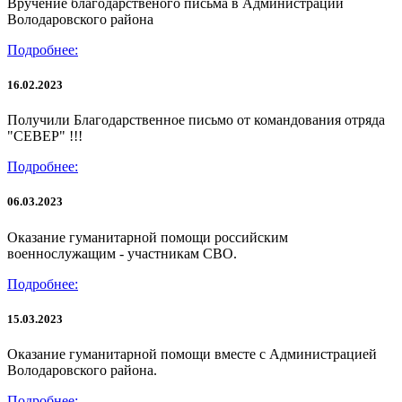
Вручение благодарственого письма в Администрации
Володаровского района
Подробнее:
16.02.2023
Получили Благодарственное письмо от командования отряда
"СЕВЕР" !!!
Подробнее:
06.03.2023
Оказание гуманитарной помощи российским
военнослужащим - участникам СВО.
Подробнее:
15.03.2023
Оказание гуманитарной помощи вместе с Администрацией
Володаровского района.
Подробнее: