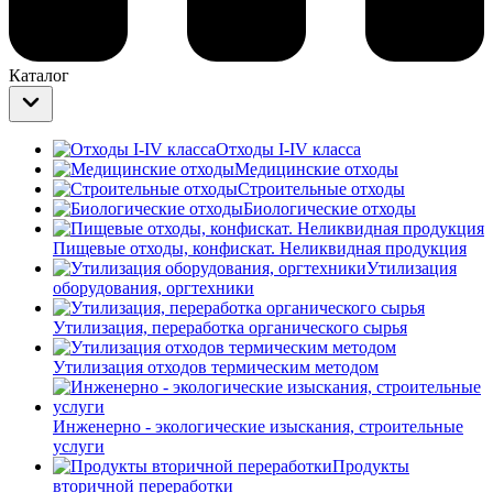
Каталог
Отходы I-IV класса
Медицинские отходы
Строительные отходы
Биологические отходы
Пищевые отходы, конфискат. Неликвидная продукция
Утилизация
оборудования, оргтехники
Утилизация, переработка органического сырья
Утилизация отходов термическим методом
Инженерно - экологические изыскания, строительные
услуги
Продукты
вторичной переработки