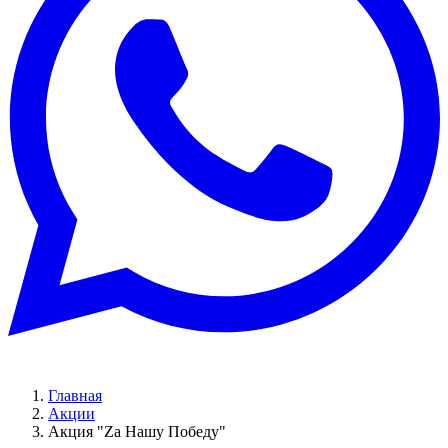
Главная
Акции
Акция "Za Нашу Победу"