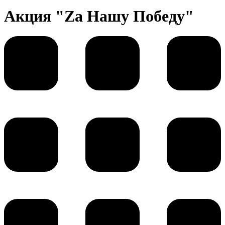
Акция "Za Нашу Победу"