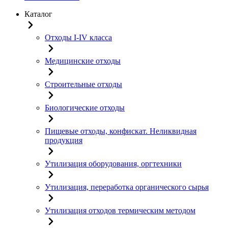
Каталог
Отходы I-IV класса
Медицинские отходы
Строительные отходы
Биологические отходы
Пищевые отходы, конфискат. Неликвидная
продукция
Утилизация оборудования, оргтехники
Утилизация, переработка органического сырья
Утилизация отходов термическим методом