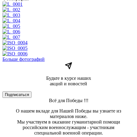
Больше фотографий
Будьте в курсе наших
акций и новостей
Подписаться
Всё для Победы !!!
О нашем вкладе для Нашей Победы вы узнаете из
материалов ниже.
Мы участвуем в оказание гуманитарной помощи
российским военнослужащим - участникам
специальной военной операции.