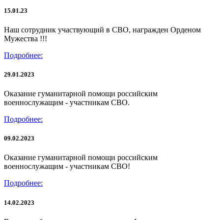
15.01.23
Наш сотрудник участвующий в СВО, награжден Орденом
Мужества !!!
Подробнее:
29.01.2023
Оказание гуманитарной помощи российским
военнослужащим - участникам СВО.
Подробнее:
09.02.2023
Оказание гуманитарной помощи российским
военнослужащим - участникам СВО!
Подробнее:
14.02.2023