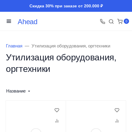
Скидка 30% при заказе от 200.000 ₽
Ahead
0
Главная
Утилизация оборудования, оргтехники
Утилизация оборудования,
оргтехники
Название