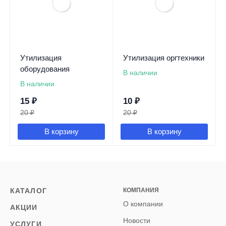
Утилизация
Утилизация оргтехники
оборудования
В наличии
В наличии
15
₽
10
₽
20
₽
20
₽
В корзину
В корзину
КАТАЛОГ
КОМПАНИЯ
О компании
АКЦИИ
Новости
УСЛУГИ