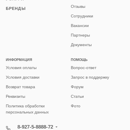
Отзывы
БРЕНДЫ
Сотрудники
Вакансии
Партнеры
Документы
ИНФОРМАЦИЯ
ПОМОЩЬ
Условия оплаты
Вопрос-ответ
Условия доставки
Запрос в поддержку
Возврат товара
Форум
Реквизиты
Статьи
Политика обработки
Фото
персональных данных
8-927-5-8888-72