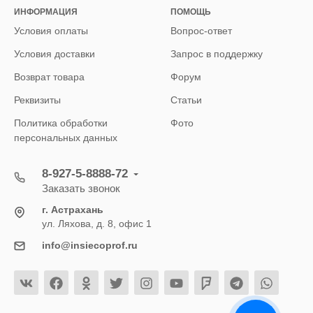
ИНФОРМАЦИЯ
ПОМОЩЬ
Условия оплаты
Вопрос-ответ
Условия доставки
Запрос в поддержку
Возврат товара
Форум
Реквизиты
Статьи
Политика обработки
Фото
персональных данных
8-927-5-8888-72
Заказать звонок
г. Астрахань
ул. Ляхова, д. 8, офис 1
info@insiecoprof.ru