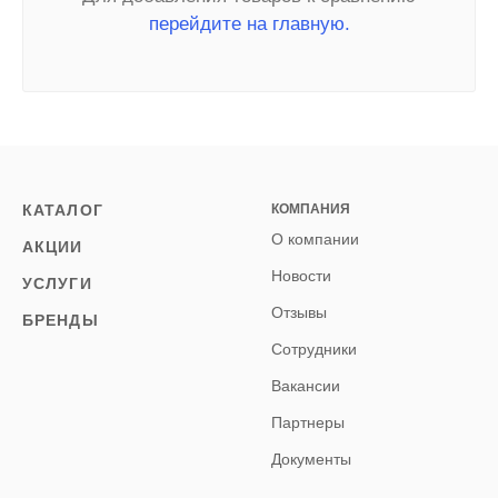
перейдите на главную.
КАТАЛОГ
КОМПАНИЯ
О компании
АКЦИИ
Новости
УСЛУГИ
Отзывы
БРЕНДЫ
Сотрудники
Вакансии
Партнеры
Документы