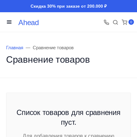
Скидка 30% при заказе от 200.000 ₽
Ahead
0
Главная
Сравнение товаров
Сравнение товаров
Список товаров для сравнения
пуст.
Для добавления товаров к сравнению