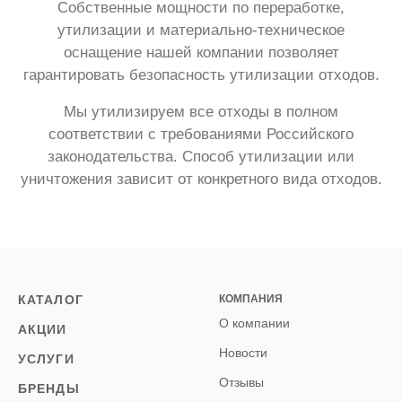
Собственные мощности по переработке,
утилизации и материально-техническое
оснащение нашей компании позволяет
гарантировать безопасность утилизации отходов.
Мы утилизируем все отходы в полном
соответствии с требованиями Российского
законодательства. Способ утилизации или
уничтожения зависит от конкретного вида отходов.
КАТАЛОГ
КОМПАНИЯ
О компании
АКЦИИ
Новости
УСЛУГИ
Отзывы
БРЕНДЫ