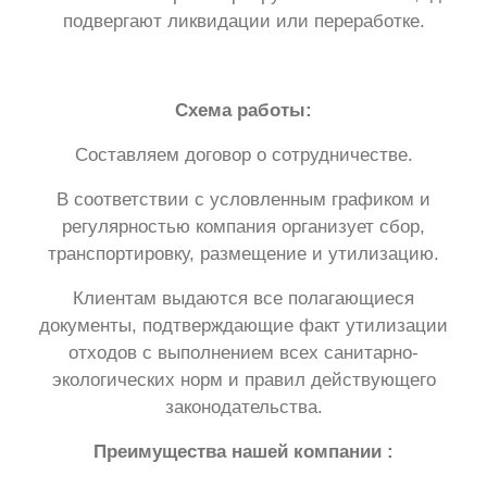
подвергают ликвидации или переработке.
Схема работы:
Составляем договор о сотрудничестве.
В соответствии с условленным графиком и
регулярностью компания организует сбор,
транспортировку, размещение и утилизацию.
Клиентам выдаются все полагающиеся
документы, подтверждающие факт утилизации
отходов с выполнением всех санитарно-
экологических норм и правил действующего
законодательства.
Преимущества нашей компании :