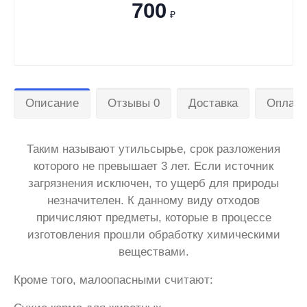
700
₽
Описание
Отзывы 0
Доставка
Оплата
Таким называют утильсырье, срок разложения
которого не превышает 3 лет. Если источник
загрязнения исключен, то ущерб для природы
незначителен. К данному виду отходов
причисляют предметы, которые в процессе
изготовления прошли обработку химическими
веществами.
Кроме того, малоопасными считают: