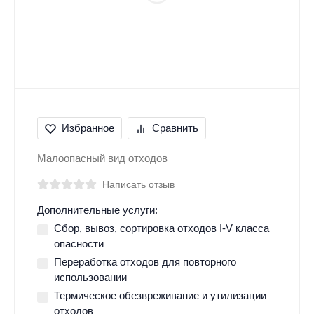
Избранное
Сравнить
Малоопасный вид отходов
Написать отзыв
Дополнительные услуги:
Сбор, вывоз, сортировка отходов I-V класса
опасности
Переработка отходов для повторного
использовании
Термическое обезвреживание и утилизации
отходов