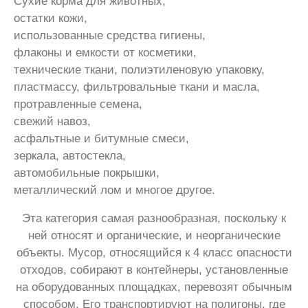
Сухие корма для животных,
остатки кожи,
использованные средства гигиены,
флаконы и емкости от косметики,
технические ткани, полиэтиленовую упаковку,
пластмассу, фильтровальные ткани и масла,
протравленные семена,
свежий навоз,
асфальтные и битумные смеси,
зеркала, автостекла,
автомобильные покрышки,
металлический лом и многое другое.
Эта категория самая разнообразная, поскольку к
ней относят и органические, и неорганические
объекты. Мусор, относящийся к 4 класс опасности
отходов, собирают в контейнеры, установленные
на оборудованных площадках, перевозят обычным
способом. Его транспортируют на полигоны, где