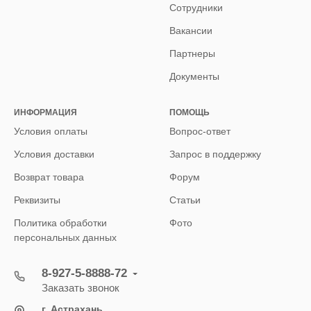
Сотрудники
Вакансии
Партнеры
Документы
ИНФОРМАЦИЯ
ПОМОЩЬ
Условия оплаты
Вопрос-ответ
Условия доставки
Запрос в поддержку
Возврат товара
Форум
Реквизиты
Статьи
Политика обработки
Фото
персональных данных
8-927-5-8888-72
Заказать звонок
г. Астрахань