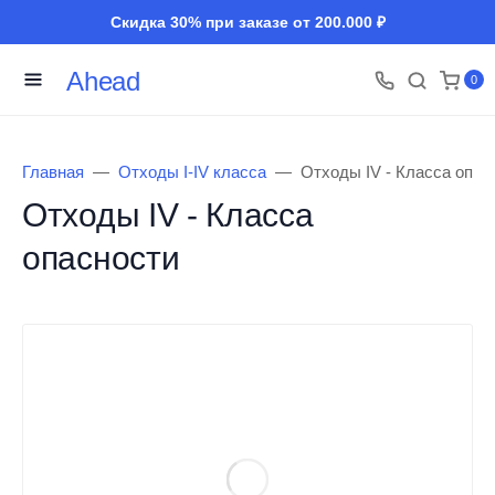
Скидка 30% при заказе от 200.000 ₽
Ahead
0
Главная
Отходы I-IV класса
Отходы IV - Класса опас
Отходы IV - Класса
опасности