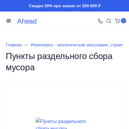
Скидка 30% при заказе от 200.000 ₽
Ahead
0
Главная
Инженерно - экологические изыскания, строител
Пункты раздельного сбора
мусора