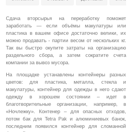
Сдача вторсырья на переработку поможет
заработать — если объёмы макулатуры или
пластика в вашем офисе достаточно велики, их
можно продавать - партии весом от нескольких кг.
Так вы быстро окупите затраты на организацию
раздельного сбора, а затем сократите счета
компании за вывоз мусора.
На площадке устанавлены контейнеры разных
цветов: для пластика, металла, стекла и
макулатуры, контейнер для одежды в него сдают
одежду в хорошем состоянии – идет в
благотворительные организации, например, в
«Ночлежку». Контенер – для опасных отходов,
потом бак для Tetra Pak и алюминиевых банок,
последним появился контейнер для сломанной