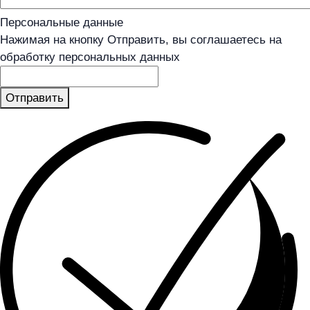
Персональные данные
Нажимая на кнопку Отправить, вы соглашаетесь на
обработку персональных данных
Отправить