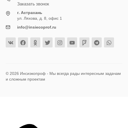
Заказать звонок
г. Астрахань
ул. Ляхова, д. 8, офис 1
info@insiecoprof.ru
© 2026 Инсиэкопроф - Мы всегда рады интересным задачам
и сложным проектам