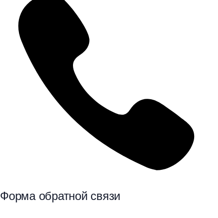
Форма обратной связи