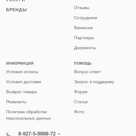
Отзывы
БРЕНДЫ
Сотрудники
Вакансии
Партнеры
Документы
ИНФОРМАЦИЯ
ПОМОЩЬ
Условия оплаты
Вопрос-ответ
Условия доставки
Запрос в поддержку
Возврат товара
Форум
Реквизиты
Статьи
Политика обработки
Фото
персональных данных
8-927-5-8888-72