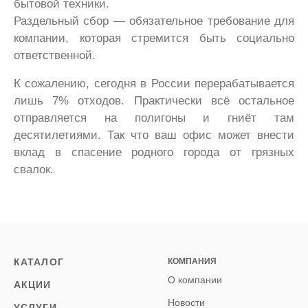
бытовой техники.
Раздельный сбор — обязательное требование для
компании, которая стремится быть социально
ответственной.
К сожалению, сегодня в России перерабатывается
лишь 7% отходов. Практически всё остальное
отправляется на полигоны и гниёт там
десятилетиями. Так что ваш офис может внести
вклад в спасение родного города от грязных
свалок.
КАТАЛОГ
КОМПАНИЯ
О компании
АКЦИИ
Новости
УСЛУГИ