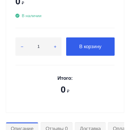
0
₽
В наличии
В корзину
Итого:
0
₽
Описание
Отзывы 0
Доставка
Оплата