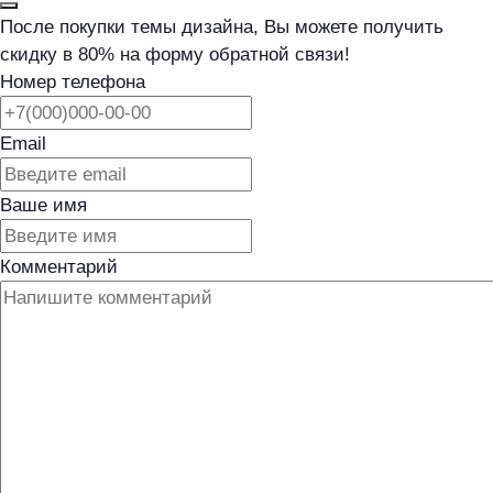
После покупки темы дизайна, Вы можете получить
скидку в 80% на форму обратной связи!
Номер телефона
Email
Ваше имя
Комментарий