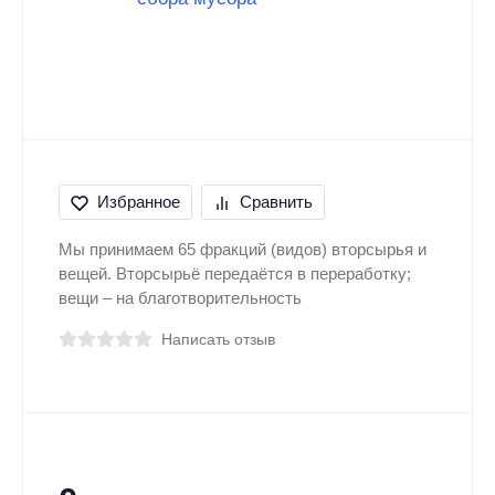
Избранное
Сравнить
Мы принимаем 65 фракций (видов) вторсырья и
вещей. Вторсырьё передаётся в переработку;
вещи – на благотворительность
Написать отзыв